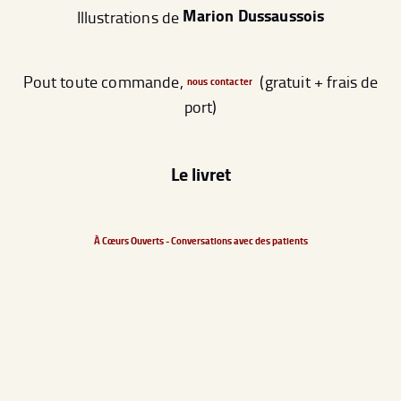
Marion Dussaussois
Illustrations de
Pout toute commande,
(gratuit + frais de
nous contacter
port)
Le livret
À Cœurs Ouverts - Conversations avec des patients