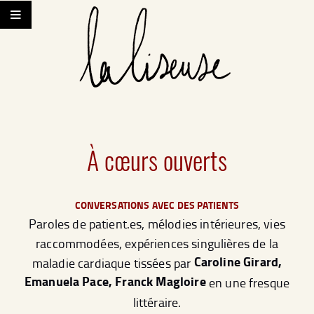
À cœurs ouverts
CONVERSATIONS AVEC DES PATIENTS
Paroles de patient.es, mélodies intérieures, vies
raccommodées, expériences singulières de la
Caroline Girard,
maladie cardiaque tissées par
Emanuela Pace, Franck Magloire
en une fresque
littéraire.