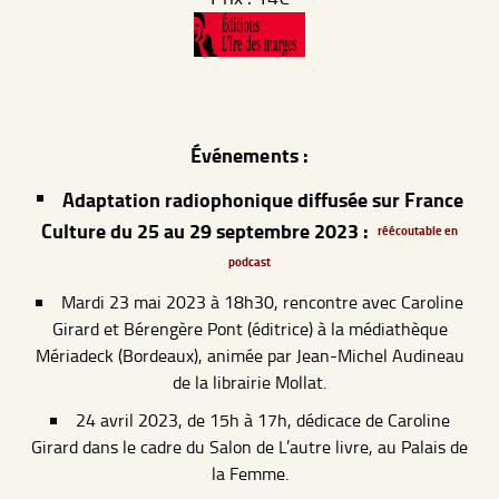
Événements :
Adaptation radiophonique diffusée sur France
Culture du 25 au 29 septembre 2023 :
réécoutable en
podcast
Mardi 23 mai 2023 à 18h30, rencontre avec Caroline
Girard et Bérengère Pont (éditrice) à la médiathèque
Mériadeck (Bordeaux), animée par Jean-Michel Audineau
de la librairie Mollat.
24 avril 2023, de 15h à 17h, dédicace de Caroline
Girard dans le cadre du Salon de L’autre livre, au Palais de
la Femme.