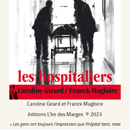
Caroline Girard et Franck Magloire
éditions L’Ire des Marges © 2023
« Les gens ont toujours l’impression que l’hôpital tient, mais