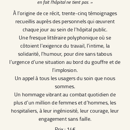
en fait l’hôpital ne tient pas.
»
À l’origine de ce récit, trente-cinq témoignages
recueillis auprès des personnels qui œuvrent
chaque jour au sein de l’hôpital public.
Une fresque littéraire polyphonique où se
côtoient l’exigence du travail, l’intime, la
solidarité, l’humour, pour dire sans tabous
l’urgence d’une situation au bord du gouffre et de
l’implosion.
Un appel à tous les usagers du soin que nous
sommes.
Un hommage vibrant au combat quotidien de
plus d’un million de femmes et d’hommes, les
hospitaliers, à leur ingéniosité, leur courage, leur
engagement sans faille.
Prix : 14€