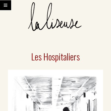
Les Hospitaliers