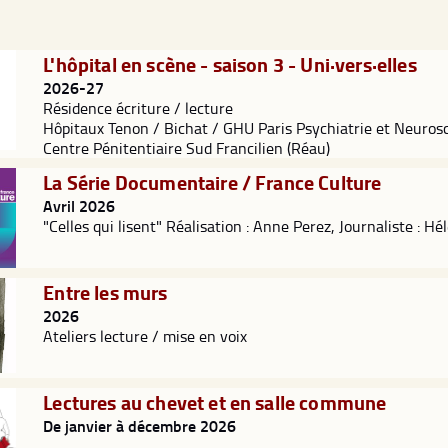
L'hôpital en scène - saison 3 - Uni·vers·elles
2026-27
Résidence écriture / lecture
Hôpitaux Tenon / Bichat / GHU Paris Psychiatrie et Neuros
Centre Pénitentiaire Sud Francilien (Réau)
La Série Documentaire / France Culture
Avril 2026
"Celles qui lisent" Réalisation : Anne Perez, Journaliste : 
Entre les murs
2026
Ateliers lecture / mise en voix
Lectures au chevet et en salle commune
De janvier à décembre 2026