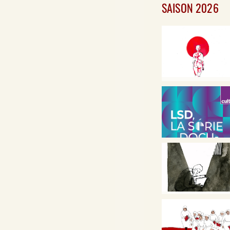
SAISON 2026