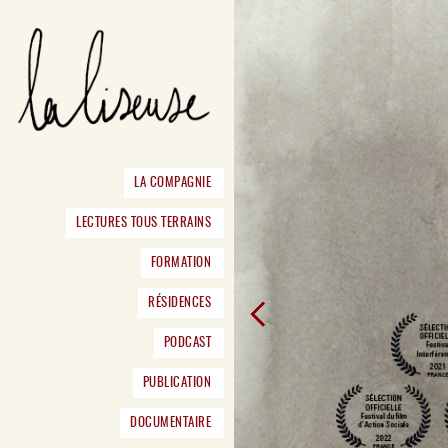
LA COMPAGNIE
LECTURES TOUS TERRAINS
FORMATION
RÉSIDENCES
PODCAST
PUBLICATION
DOCUMENTAIRE