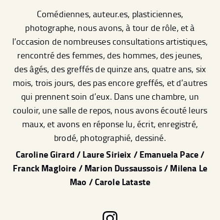
Comédiennes, auteur.es, plasticiennes,
photographe, nous avons, à tour de rôle, et à
l’occasion de nombreuses consultations artistiques,
rencontré des femmes, des hommes, des jeunes,
des âgés, des greffés de quinze ans, quatre ans, six
mois, trois jours, des pas encore greffés, et d’autres
qui prennent soin d’eux. Dans une chambre, un
couloir, une salle de repos, nous avons écouté leurs
maux, et avons en réponse lu, écrit, enregistré,
brodé, photographié, dessiné.
Caroline Girard / Laure Sirieix / Emanuela Pace /
Franck Magloire / Marion Dussaussois / Milena Le
Mao / Carole Lataste