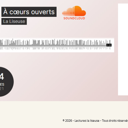
© 2026 - Lectures la liseuse - Tous droits réservé