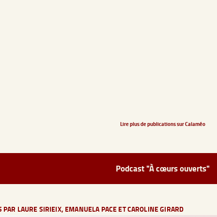
Lire plus de publications sur Calaméo
Podcast "À cœurs ouverts"
S PAR LAURE SIRIEIX, EMANUELA PACE ET CAROLINE GIRARD