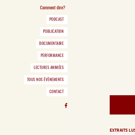
Comment dire?
PODCAST
PUBLICATION
DOCUMENTAIRE
PERFORMANCE
LECTURES ANIMÉES
TOUS NOS ÉVÈNEMENTS
CONTACT
EXTRAITS LU