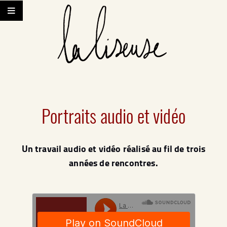
Portraits audio et vidéo
Un travail audio et vidéo réalisé au fil de trois
années de rencontres.