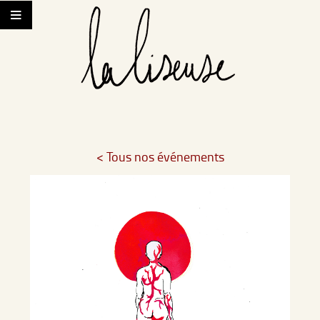
< Tous nos événements