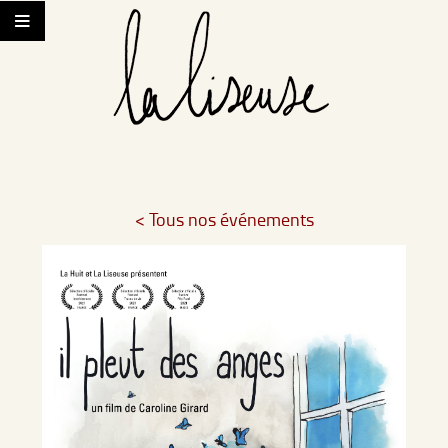
< Tous nos événements