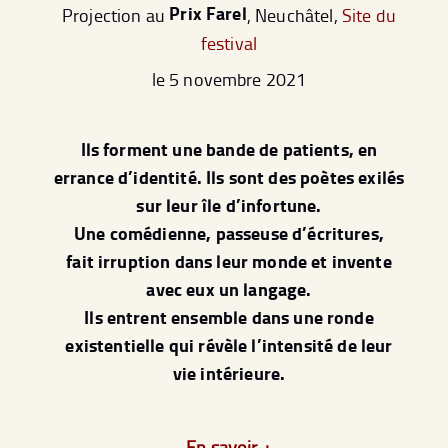
Prix Farel
Projection au
, Neuchâtel,
Site du
festival
le 5 novembre 2021
Ils forment une bande de patients, en
errance d’identité. Ils sont des poètes exilés
sur leur île d’infortune.
Une comédienne, passeuse d’écritures,
fait irruption dans leur monde et invente
avec eux un langage.
Ils entrent ensemble dans une ronde
existentielle qui révèle l’intensité de leur
vie intérieure.
En savoir +