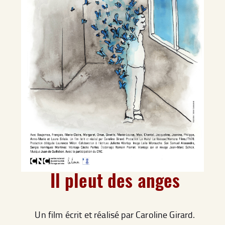
Il pleut des anges
Un film écrit et réalisé par Caroline Girard.