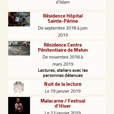
d'Islam
Résidence Hôpital
Sainte-Périne
De septembre 2018 à juin
2019
Résidence Centre
Pénitentiaire de Melun
De novembre 2018 à
mars 2019
Lectures, ateliers avec les
personnes détenues
Nuit de la lecture
Le 19 janvier 2019
Malacarne / Festival
d'Hiver
Le 13 janvier 2019