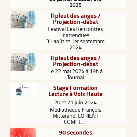
2025
Il pleut des anges /
Projection-débat
Festival Les Rencontres
Inattendues
31 août et 1er septembre
2024
Il pleut des anges /
Projection-débat
Le 22 mai 2024 à 19h à
Tournai
Stage Formation
Lecture à Voix Haute
20 et 21 juin 2024
Médiathèque François
Mitterand, LORIENT
COMPLET
90 secondes