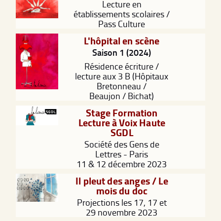
Lecture en
établissements scolaires /
Pass Culture
L'hôpital en scène
Saison 1 (2024)
Résidence écriture /
lecture aux 3 B (Hôpitaux
Bretonneau /
Beaujon / Bichat)
Stage Formation
Lecture à Voix Haute
SGDL
Société des Gens de
Lettres - Paris
11 & 12 décembre 2023
Il pleut des anges / Le
mois du doc
Projections les 17, 17 et
29 novembre 2023