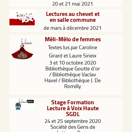
20 et 21 mai 2021
Lectures au chevet et
en salle commune
de mars à décembre 2021
Méli-Mélo de femmes
Textes lus par Caroline
Girard et Laure Sirieix
3 et 10 octobre 2020
Bibliothèque Goutte d’or
/ Bibliothèque Vaclav
Havel / Bibliothèque J. De
Romilly
Stage Formation
Lecture à Voix Haute
SGDL
24 et 25 septembre 2020
Société des Gens de