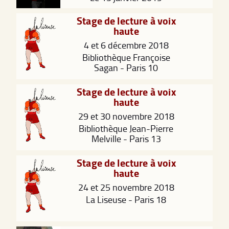
Stage de lecture à voix
haute
4 et 6 décembre 2018
Bibliothèque Françoise
Sagan - Paris 10
Stage de lecture à voix
haute
29 et 30 novembre 2018
Bibliothèque Jean-Pierre
Melville - Paris 13
Stage de lecture à voix
haute
24 et 25 novembre 2018
La Liseuse - Paris 18