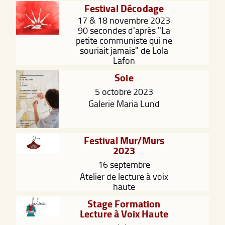
Festival Décodage
17 & 18 novembre 2023
90 secondes d'après "La
petite communiste qui ne
souriait jamais" de Lola
Lafon
Soie
5 octobre 2023
Galerie Maria Lund
Festival Mur/Murs
2023
16 septembre
Atelier de lecture à voix
haute
Stage Formation
Lecture à Voix Haute