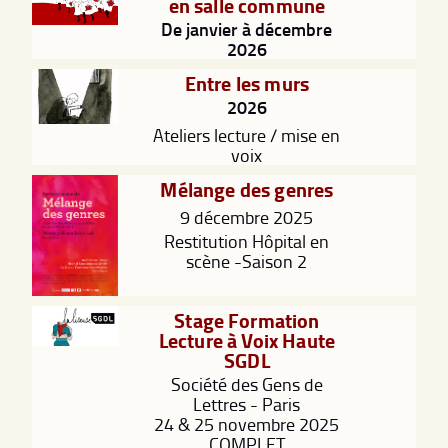
en salle commune
De janvier à décembre
2026
Entre les murs
2026
Ateliers lecture / mise en
voix
Mélange des genres
9 décembre 2025
Restitution Hôpital en
scène -Saison 2
Stage Formation
Lecture à Voix Haute
SGDL
Société des Gens de
Lettres - Paris
24 & 25 novembre 2025
COMPLET