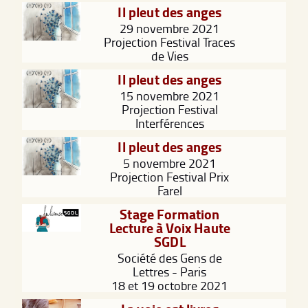
Il pleut des anges
29 novembre 2021
Projection Festival Traces
de Vies
Il pleut des anges
15 novembre 2021
Projection Festival
Interférences
Il pleut des anges
5 novembre 2021
Projection Festival Prix
Farel
Stage Formation
Lecture à Voix Haute
SGDL
Société des Gens de
Lettres - Paris
18 et 19 octobre 2021