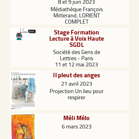
8 et 9 juin 2023
Médiathèque François
Mitterand, LORIENT
COMPLET
Stage Formation
Lecture à Voix Haute
SGDL
Société des Gens de
Lettres - Paris
11 et 12 mai 2023
Il pleut des anges
21 avril 2023
Projection Un lieu pour
respirer
Méli Mélo
6 mars 2023