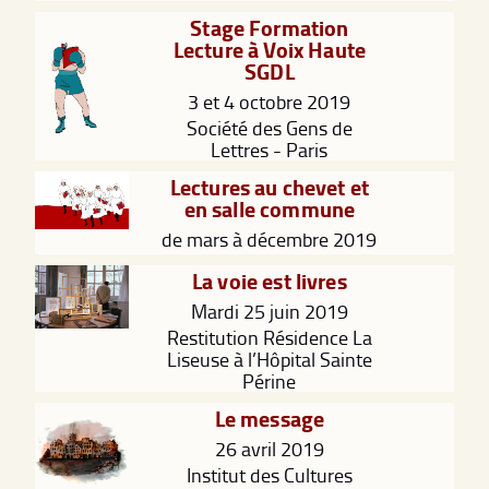
Stage Formation
Lecture à Voix Haute
SGDL
3 et 4 octobre 2019
Société des Gens de
Lettres - Paris
Lectures au chevet et
en salle commune
de mars à décembre 2019
La voie est livres
Mardi 25 juin 2019
Restitution Résidence La
Liseuse à l’Hôpital Sainte
Périne
Le message
26 avril 2019
Institut des Cultures