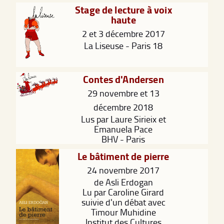
Stage de lecture à voix
haute
2 et 3 décembre 2017
La Liseuse - Paris 18
Contes d'Andersen
29 novembre et 13
décembre 2018
Lus par Laure Sirieix et
Emanuela Pace
BHV - Paris
Le bâtiment de pierre
24 novembre 2017
de Asli Erdogan
Lu par Caroline Girard
suivie d'un débat avec
Timour Muhidine
Institut des Cultures