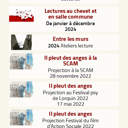
Lectures au chevet et
en salle commune
De janvier à décembre
2024
Entre les murs
2024
Ateliers lecture
Il pleut des anges à la
SCAM
Projection à la SCAM
28 novembre 2022
Il pleut des anges
Projection au Festival psy
de Lorquin 2022
17 mai 2022
Il pleut des anges
Projection Festival du film
d’Action Sociale 2022