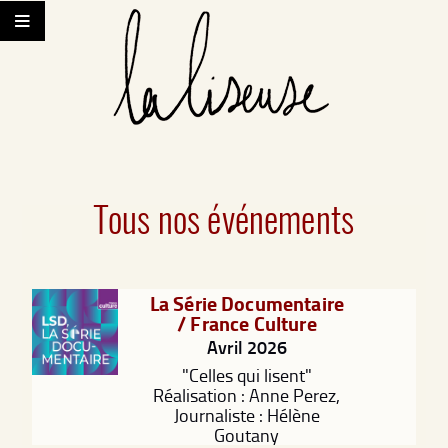
Tous nos événements
La Série Documentaire
/ France Culture
Avril 2026
"Celles qui lisent"
Réalisation : Anne Perez,
Journaliste : Hélène
Goutany