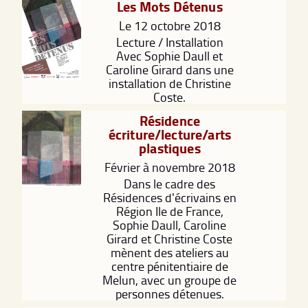
Les Mots Détenus
Le 12 octobre 2018
Lecture / Installation
Avec Sophie Daull et
Caroline Girard dans une
installation de Christine
Coste.
Résidence
écriture/lecture/arts
plastiques
Février à novembre 2018
Dans le cadre des
Résidences d'écrivains en
Région Ile de France,
Sophie Daull, Caroline
Girard et Christine Coste
mènent des ateliers au
centre pénitentiaire de
Melun, avec un groupe de
personnes détenues.