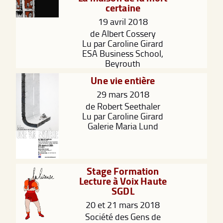
certaine
19 avril 2018
de Albert Cossery
Lu par Caroline Girard
ESA Business School,
Beyrouth
Une vie entière
29 mars 2018
de Robert Seethaler
Lu par Caroline Girard
Galerie Maria Lund
Stage Formation
Lecture à Voix Haute
SGDL
20 et 21 mars 2018
Société des Gens de