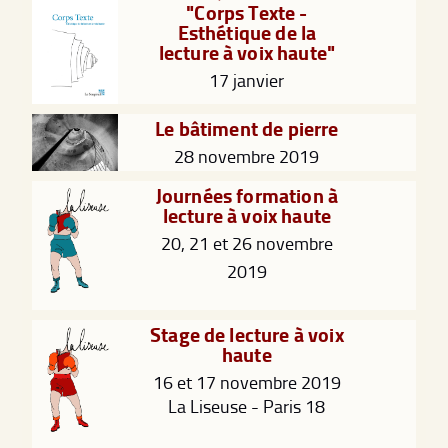
"Corps Texte -
Esthétique de la
lecture à voix haute"
17 janvier
Le bâtiment de pierre
28 novembre 2019
Journées formation à
lecture à voix haute
20, 21 et 26 novembre
2019
Stage de lecture à voix
haute
16 et 17 novembre 2019
La Liseuse - Paris 18