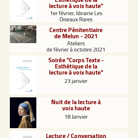
lecture à voix haute"
1er février, librairie Les
Oiseaux Rares
Centre Pénitentiaire
de Melun - 2021
Ateliers
de février à octobre 2021
Soirée "Corps Texte -
Esthétique de la
lecture à voix haute"
23 janvier
Nuit de la lecture à
voix haute
18 Janvier
Lecture / Conversation