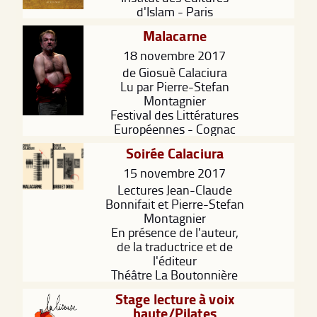
d'Islam - Paris
Malacarne
18 novembre 2017
de Giosuè Calaciura
Lu par Pierre-Stefan
Montagnier
Festival des Littératures
Européennes - Cognac
Soirée Calaciura
15 novembre 2017
Lectures Jean-Claude
Bonnifait et Pierre-Stefan
Montagnier
En présence de l'auteur,
de la traductrice et de
l'éditeur
Théâtre La Boutonnière
Stage lecture à voix
haute/Pilates