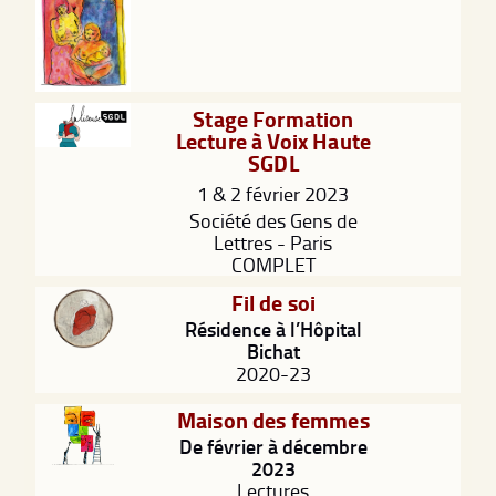
Stage Formation
Lecture à Voix Haute
SGDL
1 & 2 février 2023
Société des Gens de
Lettres - Paris
COMPLET
Fil de soi
Résidence à l’Hôpital
Bichat
2020-23
Maison des femmes
De février à décembre
2023
Lectures