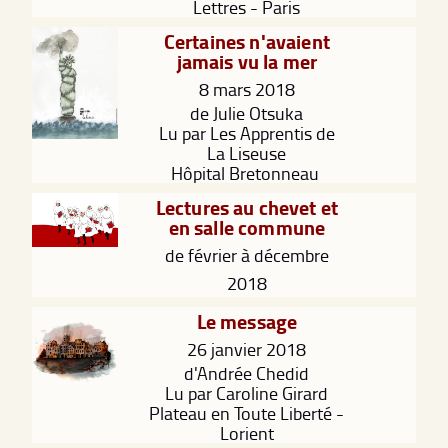
Lettres - Paris
Certaines n'avaient
jamais vu la mer
8 mars 2018
de Julie Otsuka
Lu par Les Apprentis de
La Liseuse
Hôpital Bretonneau
Lectures au chevet et
en salle commune
de février à décembre
2018
Le message
26 janvier 2018
d'Andrée Chedid
Lu par Caroline Girard
Plateau en Toute Liberté -
Lorient